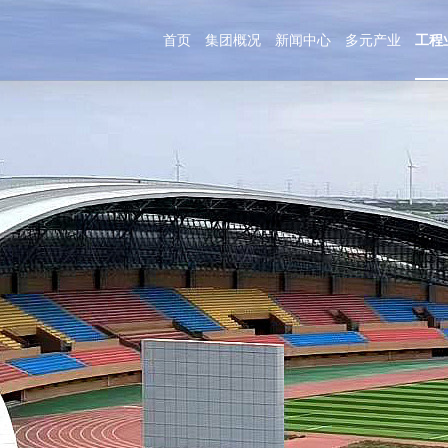
首页
集团概况
新闻中心
多元产业
工程