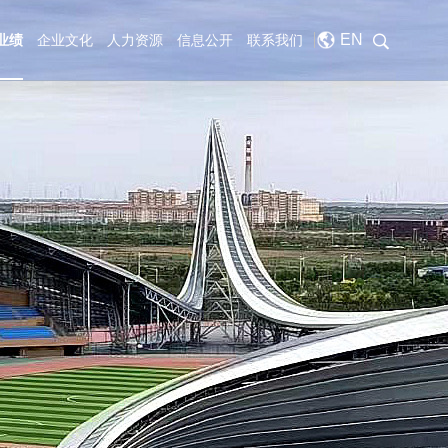
EN
业绩
企业文化
人力资源
信息公开
联系我们
