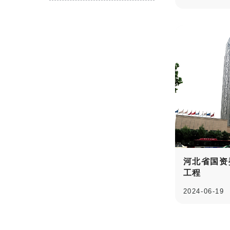
中国建筑工程钢结构金奖
安装之星
其他工程质量奖