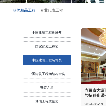
获奖精品工程
专业代表工程
中国建筑工程鲁班奖
国家优质工程奖
中国建筑工程装饰奖