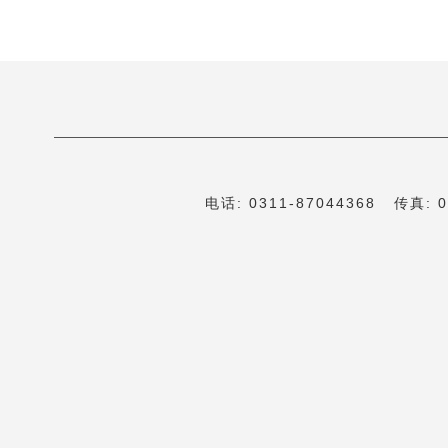
电话: 0311-87044368 传真: 