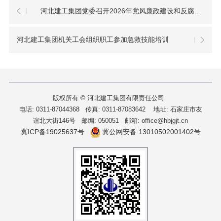
河北建工集团党委召开2026年党风廉政建设和反腐败工作会议
河北建工集团机关工会组织职工参加急救技能培训
版权所有 © 河北建工集团有限责任公司
电话: 0311-87044368 传真: 0311-87083642
地址: 石家庄市友
谊北大街146号 邮编: 050051 邮箱: office@hbjgjt.cn
冀ICP备19025637号
冀公网安备 13010502001402号