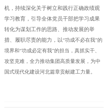
机，持续深化关于树立和践行正确政绩观
学习教育，引导全体党员干部把学习成果
转化为谋划工作的思路、推动发展的举
措、履职尽责的能力，以
“功成不必在我”的
境界和“功成必定有我”的担当，真抓实干、
攻坚克难，全力推动集团高质量发展，为中
国式现代化建设河北篇章贡献建工力量。