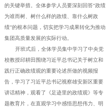
的关键举措。全体参学人员要深刻回答“政绩
为谁而树、树什么样的政绩、靠什么树政
绩”的根本问题，切实把学习成果转化为推动
集团高质量发展的实际行动。
开班式后，全体学员集中学习了中央党
校教授邱耕田围绕习近平总书记关于树立和
践行正确政绩观的重要论述所做的视频报
告，学习了习近平总书记视察雄安新区重要
讲话精神，观看了《足迹里的政绩观》等专
题教育片，在直观学习中感悟思想伟力、明