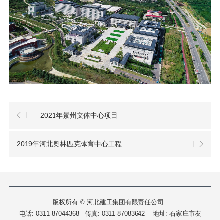
2021年景州文体中心项目
2019年河北奥林匹克体育中心工程
版权所有 © 河北建工集团有限责任公司
电话: 0311-87044368 传真: 0311-87083642
地址: 石家庄市友