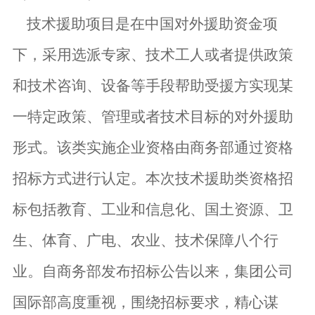
技术援助项目是在中国对外援助资金项
下，
采用选派专家、技术工人或者提供政策
和技术咨询、设备等手段帮助受援方实现某
一特定政策、管理或者技术目标的
对外援助
形式
。
该类实施企业资格由商务部通过资格
招标方式进行认定。本次技术援助类资格招
标包括教育、工业和信息化、国土资源、卫
生、体育、广电、农业、技术保障八个行
业。自商务部发布招标公告以来，
集团公司
国际部高度重视，围绕招标要求，精心谋