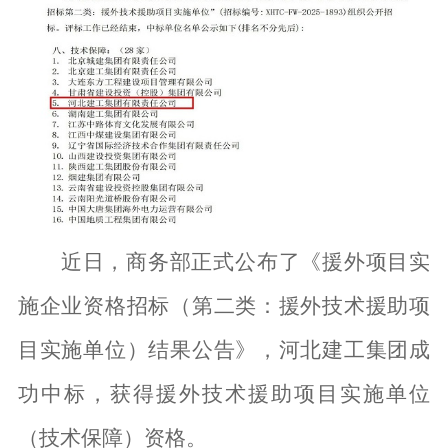
近日，
商务部正式公布了《援外项目实
施企业资格招标（第二类：援外技术援助项
目实施单位）结果公告》，河北建工集团成
功中标，获得
援外技术援助项目实施单位
（技术保障）资格。