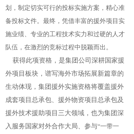
划，制定切实可行的投标实施方案，精心准
备投标文件。最终，凭借丰富的援外项目实
施业绩、专业的工程技术实力和过硬的人才
队伍，在激烈的竞标过程中脱颖而出。
获得此项资格，是集团公司深耕国家援
外项目板块，谱写海外市场拓展新篇章的
生动体现，集团援外实施资格将覆盖援外
成套项目总承包、援外物资项目总承包及
援外技术援助项目三大领域，也为集团深
入服务国家对外合作大局、参与
“一带一