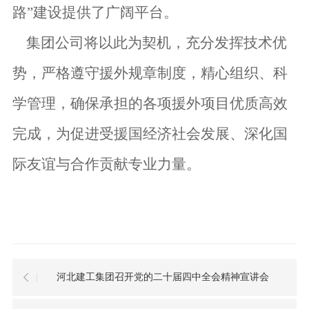
路”建设提供了广阔平台。
集团公司将以此为契机，充分发挥技术优
势，严格遵守援外规章制度，精心组织、科
学管理，确保承担的各项援外项目优质高效
完成，为促进受援国经济社会发展、深化国
际友谊与合作贡献专业力量。
河北建工集团召开党的二十届四中全会精神宣讲会