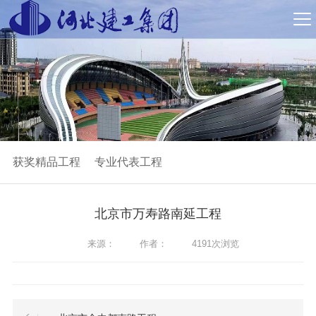
获奖精品工程
专业代表工程
北京市万寿路南延工程
来源：
作者：
4191次浏览