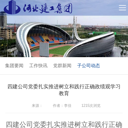
集团要闻
工作快讯
党群新闻
子公司动态
四建公司党委扎实推进树立和践行正确政绩观学习
教育
来源：
作者：李佳
1215次浏览
四建公司党委扎实推进树立和践行正确