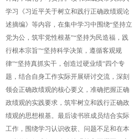
学习《习近平关于树立和践行正确政绩观论
述摘编》等内容，在集中学习中围绕“坚持立
党为公，筑牢党性根基”“坚持为民造福，践
行根本宗旨”“坚持科学决策，遵循客观规
律”“坚持真抓实干，创造过硬业绩”
四
个专
题，结合自身工作实际开展研讨交流，深
刻
领会正确政绩观的核心要义，准确把握正确
政绩观的实践要求，筑牢树立和践行正确政
绩观的思想根基。最后读书班成员结合实际
工作，围绕学习认识收获、问题不足和在本