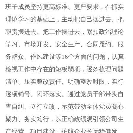
班子成员
坚持更高标准、更严要求，在抓实
理论学习的基础上，主动把自己摆进去、把
职责摆进去、把工作摆进去，紧扣政治理论
学习、市场开发、安全生产、合同履约、服
务群众、作风建设等16个方面的问题，认真
检视工作中存在的短板弱项，逐条梳理问题
清单、压实整改责任、明确整改时限，实行
逐项销号、闭环落实。通过党员干部带头自
查自纠、立行立改，示范带动全体党员凝心
聚力、务实笃行，以正确政绩观引领公司生
产经营、项目建设，护航企业长远稳健发