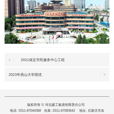
2021保定市民服务中心工程
2023年燕山大学国优
版权所有 © 河北建工集团有限责任公司
电话: 0311-87044368 传真: 0311-87083642
地址: 石家庄市友