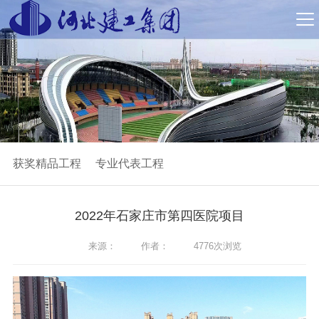
获奖精品工程
专业代表工程
2022年石家庄市第四医院项目
来源：
作者：
4776次浏览